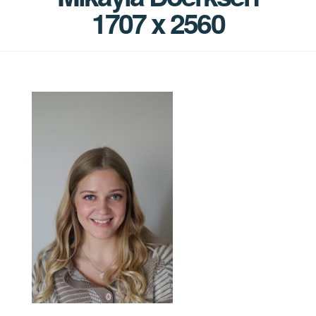
1707 x 2560